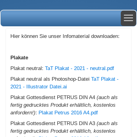
Hier können Sie unser Infomaterial downloaden:
Plakate
Plakat neutral:
TaT Plakat - 2021 - neutral.pdf
Plakat neutral als Photoshop-Datei
TaT Plakat -
2021 - Illustrator Datei.ai
Plakat Gottesdienst PETRUS DIN A4
(auch als
fertig gedrucktes Produkt erhältlich, kostenlos
anfordern!)
:
Plakat Petrus 2016 A4.pdf
Plakat Gottesdienst PETRUS DIN A3
(auch als
fertig gedrucktes Produkt erhältlich, kostenlos