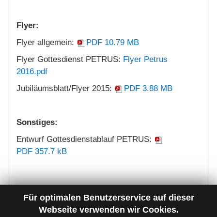
Flyer:
Flyer allgemein:
PDF
10.79 MB
Flyer Gottesdienst PETRUS:
Flyer Petrus
2016.pdf
Jubiläumsblatt/Flyer 2015:
PDF
3.88 MB
Sonstiges:
Entwurf Gottesdienstablauf PETRUS:
PDF
357.7 kB
Für optimalen Benutzerservice auf dieser
Webseite verwenden wir Cookies.