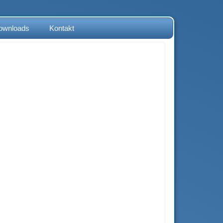
ownloads
Kontakt