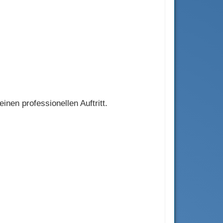
nen professionellen Auftritt.