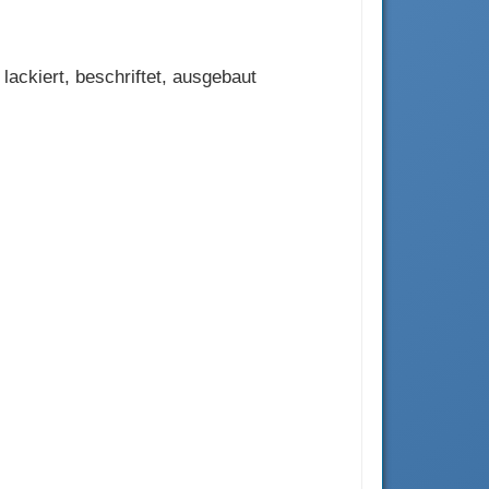
lackiert, beschriftet, ausgebaut