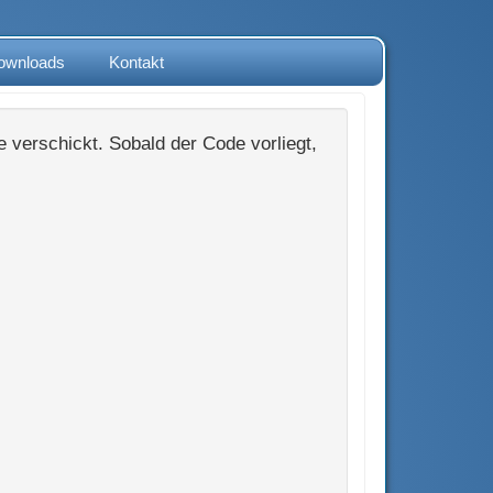
ownloads
Kontakt
 verschickt. Sobald der Code vorliegt,